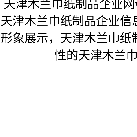
天津木兰巾纸制品企业网www.
天津木兰巾纸制品企业信
形象展示，天津木兰巾纸
性的天津木兰