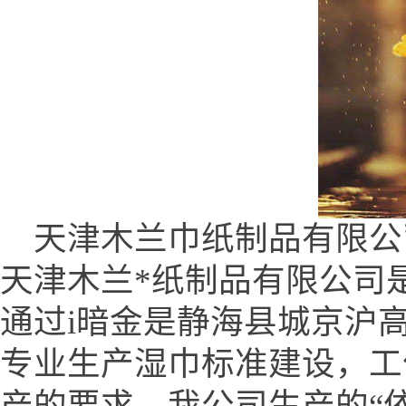
天津木兰巾纸制品有限公司 (www.
天津木兰*纸制品有限公司
通过i暗金是静海县城京沪
专业生产湿巾标准建设，工
产的要求。我公司生产的“依兰