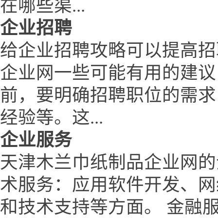
在哪些渠...
企业招聘
给企业招聘攻略可以提高招
企业网一些可能有用的建议
前，要明确招聘职位的需求
经验等。这...
企业服务
天津木兰巾纸制品企业网的
术服务：应用软件开发、网
和技术支持等方面。 金融