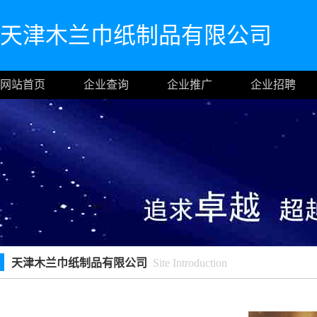
天津木兰巾纸制品有限公司
网站首页
企业查询
企业推广
企业招聘
天津木兰巾纸制品有限公司
Site Introduction