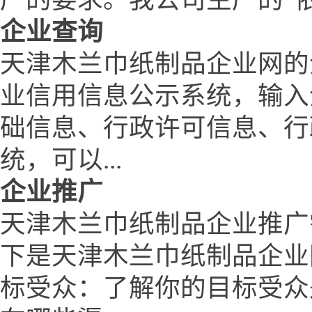
企业查询
天津木兰巾纸制品企业网的
业信用信息公示系统，输入
础信息、行政许可信息、行
统，可以...
企业推广
天津木兰巾纸制品企业推广
下是天津木兰巾纸制品企业
标受众：了解你的目标受众